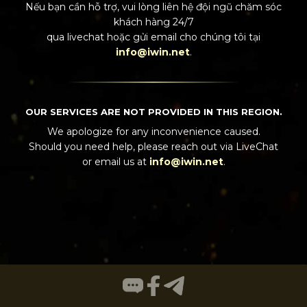
Nếu bạn cần hỗ trợ, vui lòng liên hệ đội ngũ chăm sóc
khách hàng 24/7
qua
livechat
hoặc gửi email cho chúng tôi tại
info@iwin.net
.
OUR SERVICES ARE NOT PROVIDED IN THIS REGION.
We apologize for any inconvenience caused.
Should you need help, please reach out via
LiveChat
or email us at
info@iwin.net
.